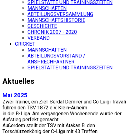
SPIELSTÄTTE UND TRAININGSZEITEN
MANNSCHAFTEN
ABTEILUNGSVERSAMMLUNG
MANNSCHAFTSHISTORIE
GESCHICHTE
CHRONIK 2007 - 2020
VERBAND
CRICKET
MANNSCHAFTEN
ABTEILUNGSVORSTAND /
ANSPRECHPARTNER
SPIELSTÄTTE UND TRAININGSZEITEN
Aktuelles
Mai 2025
Zwei Trainer, ein Ziel. Serdal Demirer und Co Luigi Travali
führen den TSV 1872 e.V. Klein-Auheim
in die B-Liga. Am vergangenen Wochenende wurde der
Aufstieg perfekt gemacht.
Außerdem stellt der TSV mit Atakan B. den
Torschützenkönig der C-Liga mit 43 Treffen.