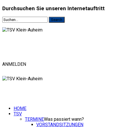
Durchsuchen
Sie unseren Internetauftritt
ANMELDEN
HOME
TSV
TERMINE
Was passiert wann?
VORSTANDSITZUNGEN