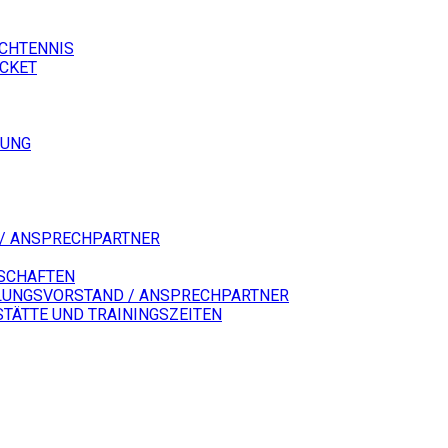
SCHTENNIS
ICKET
LUNG
/ ANSPRECHPARTNER
SCHAFTEN
LUNGSVORSTAND / ANSPRECHPARTNER
STÄTTE UND TRAININGSZEITEN