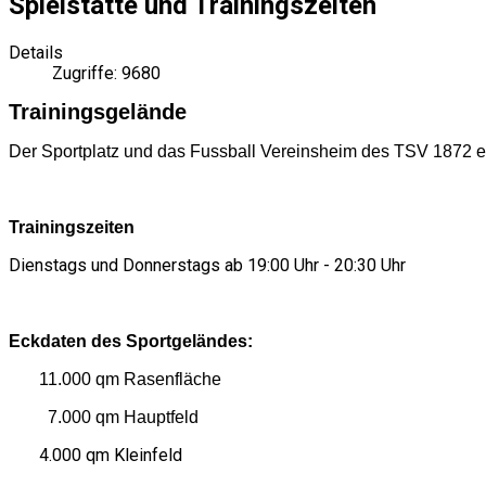
Spielstätte und Trainingszeiten
Details
Zugriffe: 9680
Trainingsgelände
Der Sportplatz und das Fussball Vereinsheim des TSV 1872 e
Trainingszeiten
Dienstags und Donnerstags ab 19:00 Uhr - 20:30 Uhr
Eckdaten des Sportgeländes:
11.000 qm Rasenfläche
7.000 qm Hauptfeld
4.000 qm Kleinfeld