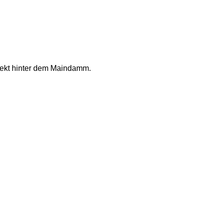
rekt hinter dem Maindamm.