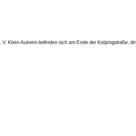
. V. Klein-Auheim befinden sich am Ende der Kolpingstraße, di