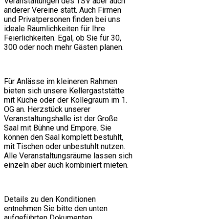
Veranstaltungen des TSV aber auch
anderer Vereine statt. Auch Firmen
und Privatpersonen finden bei uns
ideale Räumlichkeiten für Ihre
Feierlichkeiten. Egal, ob Sie für 30,
300 oder noch mehr Gästen planen.
Für Anlässe im kleineren Rahmen
bieten sich unsere Kellergaststätte
mit Küche oder der Kollegraum im 1.
OG an. Herzstück unserer
Veranstaltungshalle ist der Große
Saal mit Bühne und Empore. Sie
können den Saal komplett bestuhlt,
mit Tischen oder unbestuhlt nutzen.
Alle Veranstaltungsräume lassen sich
einzeln aber auch kombiniert mieten.
Details zu den Konditionen
entnehmen Sie bitte den unten
aufgeführten Dokumenten.