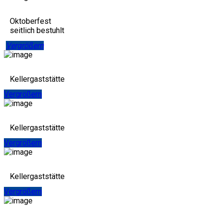
Oktoberfest
seitlich bestuhlt
Vergrößern
Kellergaststätte
Vergrößern
Kellergaststätte
Vergrößern
Kellergaststätte
Vergrößern