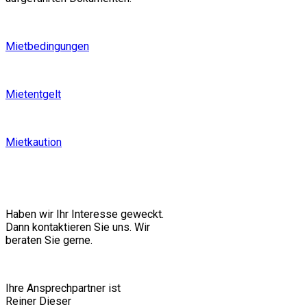
Mietbedingungen
Mietentgelt
Mietkaution
Haben wir Ihr Interesse geweckt.
Dann kontaktieren Sie uns. Wir
beraten Sie gerne.
Ihre Ansprechpartner ist
Reiner Dieser