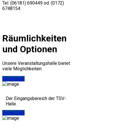
Tel. (06181) 690449 od. (0172)
6748154
Räumlichkeiten
und Optionen
Unsere Veranstaltungshalle bietet
viele Möglichkeiten.
Vergrößern
Der Eingangsbereich der TSV-
Halle.
Vergrößern