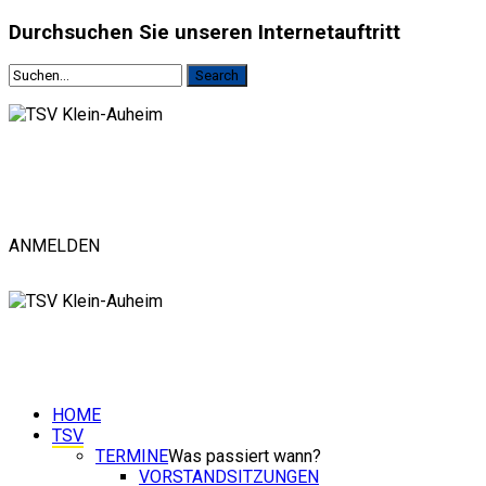
Durchsuchen
Sie unseren Internetauftritt
ANMELDEN
HOME
TSV
TERMINE
Was passiert wann?
VORSTANDSITZUNGEN