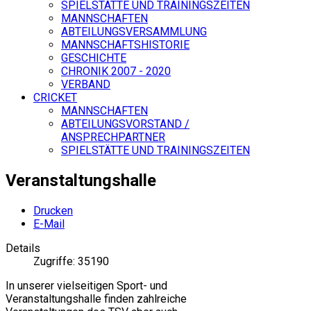
SPIELSTÄTTE UND TRAININGSZEITEN
MANNSCHAFTEN
ABTEILUNGSVERSAMMLUNG
MANNSCHAFTSHISTORIE
GESCHICHTE
CHRONIK 2007 - 2020
VERBAND
CRICKET
MANNSCHAFTEN
ABTEILUNGSVORSTAND /
ANSPRECHPARTNER
SPIELSTÄTTE UND TRAININGSZEITEN
Veranstaltungshalle
Drucken
E-Mail
Details
Zugriffe: 35190
In unserer vielseitigen Sport- und
Veranstaltungshalle finden zahlreiche