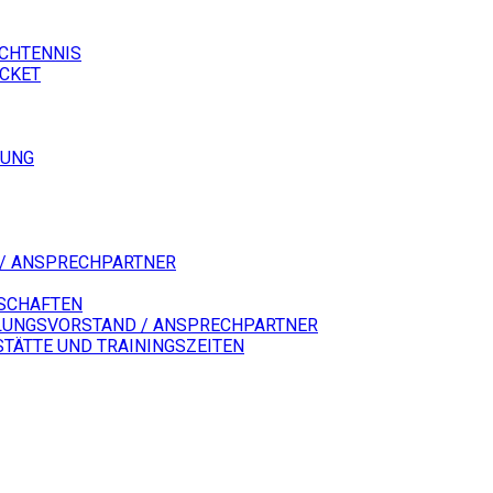
SCHTENNIS
ICKET
LUNG
/ ANSPRECHPARTNER
SCHAFTEN
LUNGSVORSTAND / ANSPRECHPARTNER
STÄTTE UND TRAININGSZEITEN