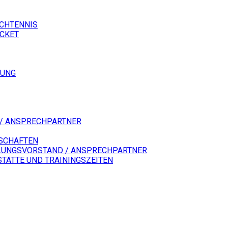
SCHTENNIS
ICKET
LUNG
/ ANSPRECHPARTNER
SCHAFTEN
LUNGSVORSTAND / ANSPRECHPARTNER
STÄTTE UND TRAININGSZEITEN