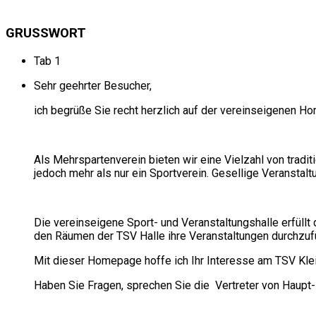
GRUSSWORT
Tab 1
Sehr geehrter Besucher,
ich begrüße Sie recht herzlich auf der vereinseigenen 
Als Mehrspartenverein bieten wir eine Vielzahl von tradi
jedoch mehr als nur ein Sportverein. Gesellige Veranstal
Die vereinseigene Sport- und Veranstaltungshalle erfüllt
den Räumen der TSV Halle ihre Veranstaltungen durchzuf
Mit dieser Homepage hoffe ich Ihr Interesse am TSV Kle
Haben Sie Fragen, sprechen Sie die Vertreter von Haupt-