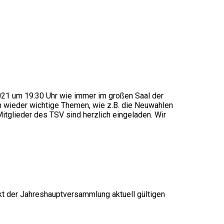
21 um 19:30 Uhr wie immer im großen Saal der
n wieder wichtige Themen, wie z.B. die Neuwahlen
itglieder des TSV sind herzlich eingeladen. Wir
kt der Jahreshauptversammlung aktuell gültigen