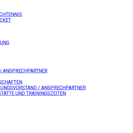
SCHTENNIS
ICKET
LUNG
/ ANSPRECHPARTNER
SCHAFTEN
LUNGSVORSTAND / ANSPRECHPARTNER
STÄTTE UND TRAININGSZEITEN